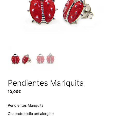
Pendientes Mariquita
10,00
€
Pendientes Mariquita
Chapado rodio antialérgico