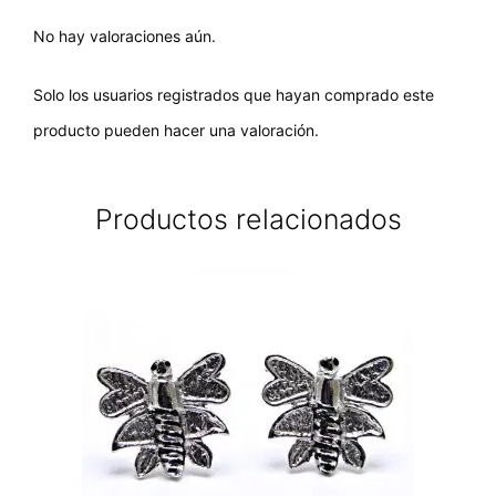
No hay valoraciones aún.
Solo los usuarios registrados que hayan comprado este
producto pueden hacer una valoración.
Productos relacionados