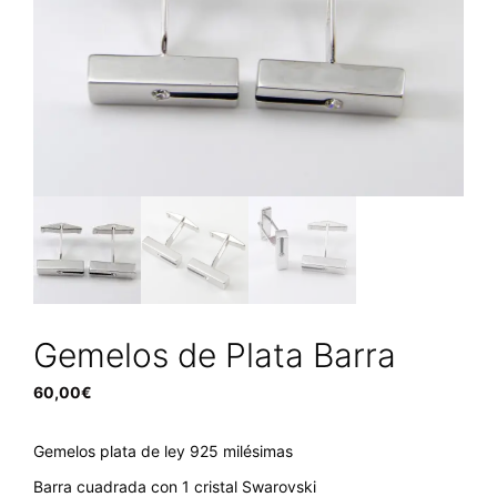
Gemelos de Plata Barra
60,00
€
Gemelos plata de ley 925 milésimas
Barra cuadrada con 1 cristal Swarovski