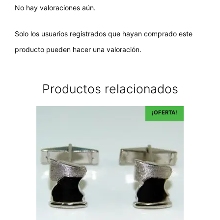
No hay valoraciones aún.
Solo los usuarios registrados que hayan comprado este
producto pueden hacer una valoración.
Productos relacionados
¡OFERTA!