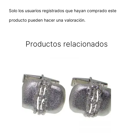
Solo los usuarios registrados que hayan comprado este
producto pueden hacer una valoración.
Productos relacionados