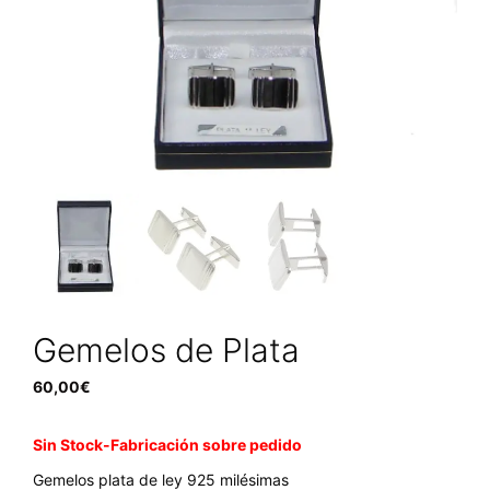
Gemelos de Plata
60,00
€
Sin Stock-Fabricación sobre pedido
Gemelos plata de ley 925 milésimas