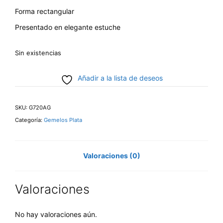
Forma rectangular
Presentado en elegante estuche
Sin existencias
Añadir a la lista de deseos
SKU:
G720AG
Categoría:
Gemelos Plata
Valoraciones (0)
Valoraciones
No hay valoraciones aún.