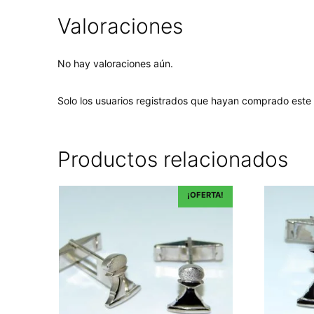
Valoraciones
No hay valoraciones aún.
Solo los usuarios registrados que hayan comprado este
Productos relacionados
¡OFERTA!