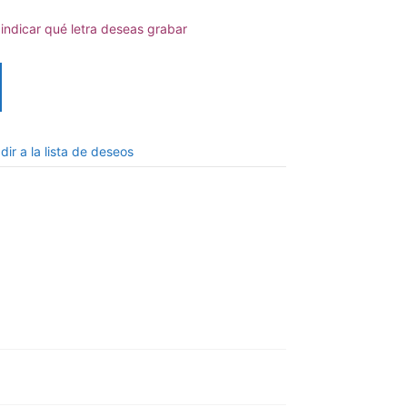
indicar qué letra deseas grabar
dir a la lista de deseos