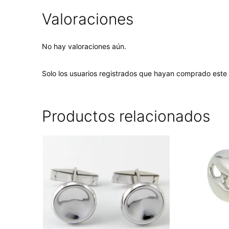
Valoraciones
No hay valoraciones aún.
Solo los usuarios registrados que hayan comprado este
Productos relacionados