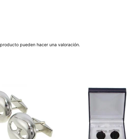
 producto pueden hacer una valoración.