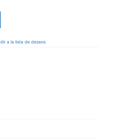
dir a la lista de deseos