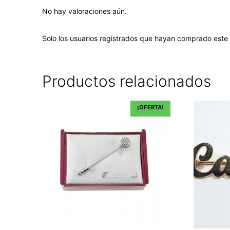
No hay valoraciones aún.
Solo los usuarios registrados que hayan comprado este
Productos relacionados
¡OFERTA!