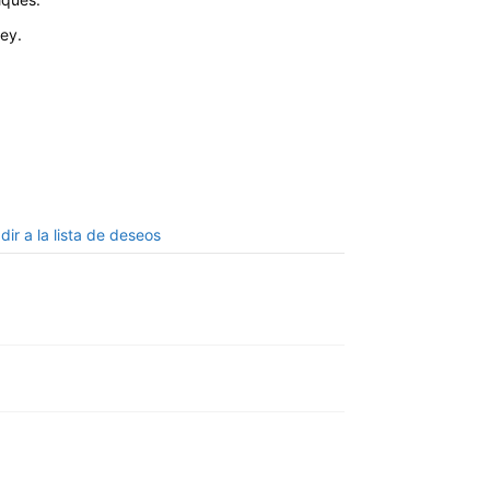
ey.
dir a la lista de deseos