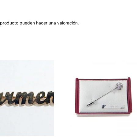
 producto pueden hacer una valoración.