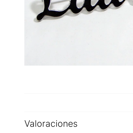
Valoraciones