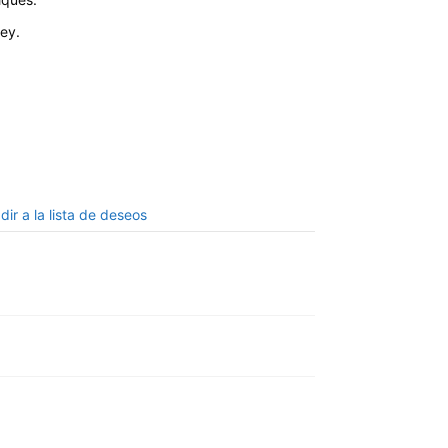
ey.
dir a la lista de deseos