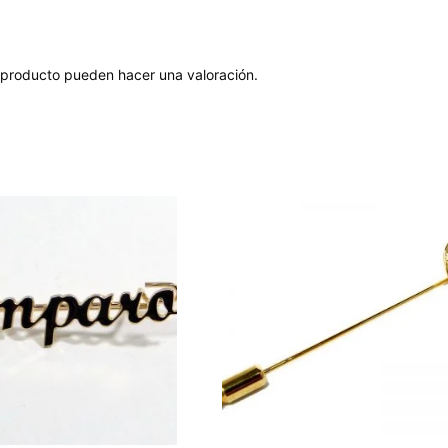
 producto pueden hacer una valoración.