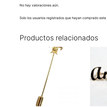
No hay valoraciones aún.
Solo los usuarios registrados que hayan comprado este
Productos relacionados