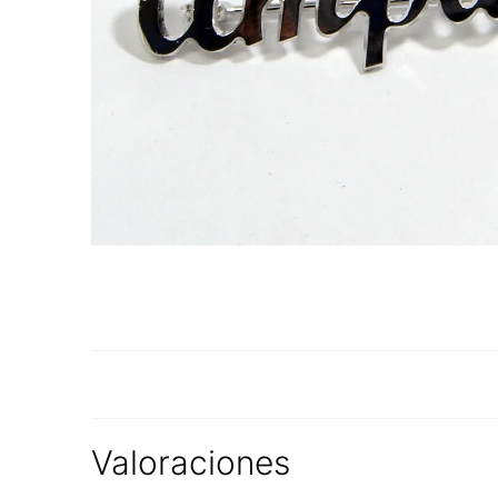
Valoraciones