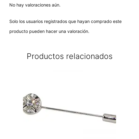
No hay valoraciones aún.
Solo los usuarios registrados que hayan comprado este
producto pueden hacer una valoración.
Productos relacionados