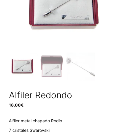
Alfiler Redondo
18,00
€
Alfiler metal chapado Rodio
7 cristales Swarovski