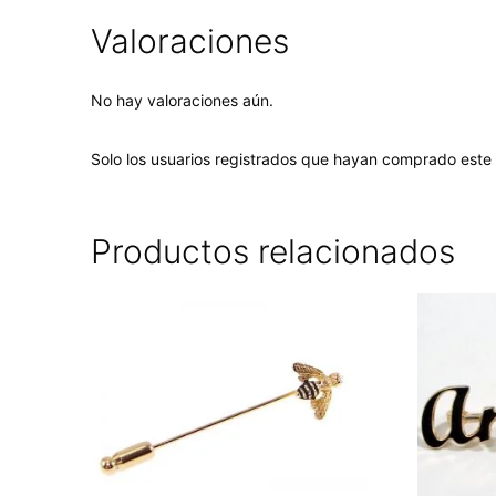
Valoraciones
No hay valoraciones aún.
Solo los usuarios registrados que hayan comprado este
Productos relacionados