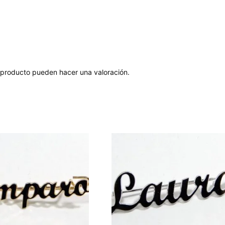
 producto pueden hacer una valoración.