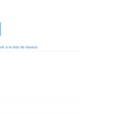
dir a la lista de deseos