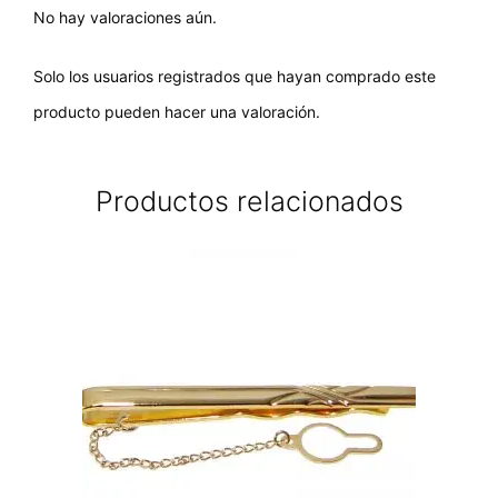
No hay valoraciones aún.
Solo los usuarios registrados que hayan comprado este
producto pueden hacer una valoración.
Productos relacionados