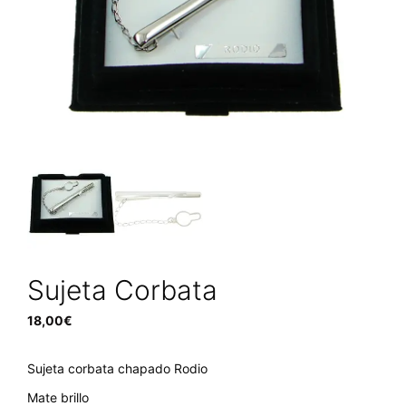
Sujeta Corbata
18,00
€
Sujeta corbata chapado Rodio
Mate brillo