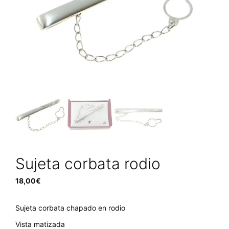
Sujeta corbata rodio
18,00
€
Sujeta corbata chapado en rodio
Vista matizada