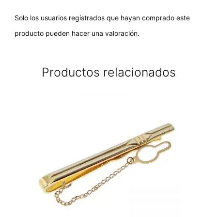
Solo los usuarios registrados que hayan comprado este
producto pueden hacer una valoración.
Productos relacionados