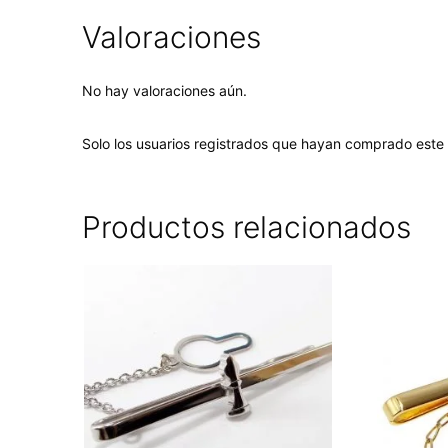
Valoraciones
No hay valoraciones aún.
Solo los usuarios registrados que hayan comprado este
Productos relacionados