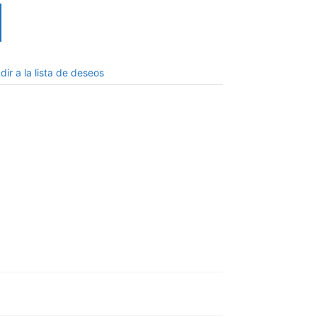
dir a la lista de deseos