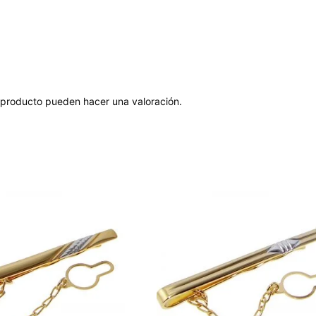
 producto pueden hacer una valoración.