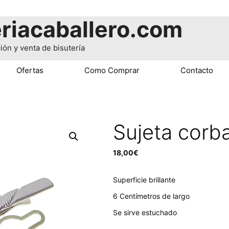
riacaballero.com
ión y venta de bisutería
Ofertas
Como Comprar
Contacto
Sujeta corba
18,00
€
Superficie brillante
6 Centímetros de largo
Se sirve estuchado