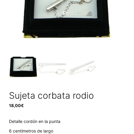
Sujeta corbata rodio
18,00
€
Detalle cordón en la punta
6 centímetros de largo