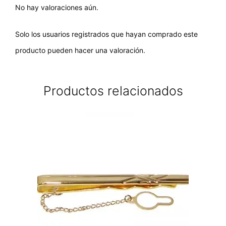
No hay valoraciones aún.
Solo los usuarios registrados que hayan comprado este
producto pueden hacer una valoración.
Productos relacionados