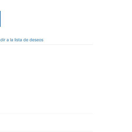
dir a la lista de deseos