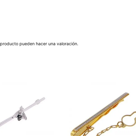
 producto pueden hacer una valoración.