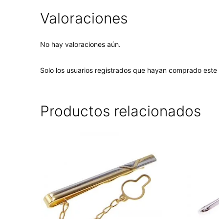
Valoraciones
No hay valoraciones aún.
Solo los usuarios registrados que hayan comprado este
Productos relacionados