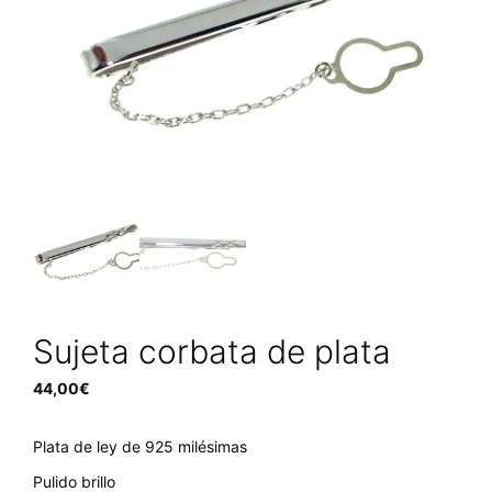
Sujeta corbata de plata
44,00
€
Plata de ley de 925 milésimas
Pulido brillo