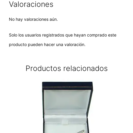
Valoraciones
No hay valoraciones aún.
Solo los usuarios registrados que hayan comprado este
producto pueden hacer una valoración.
Productos relacionados