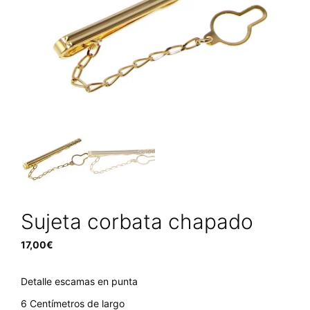
Sujeta corbata chapado
17,00
€
Detalle escamas en punta
6 Centímetros de largo