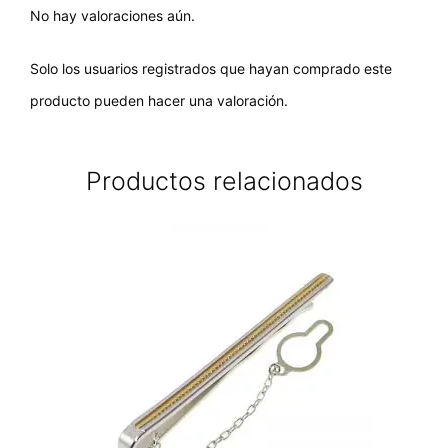
No hay valoraciones aún.
Solo los usuarios registrados que hayan comprado este
producto pueden hacer una valoración.
Productos relacionados