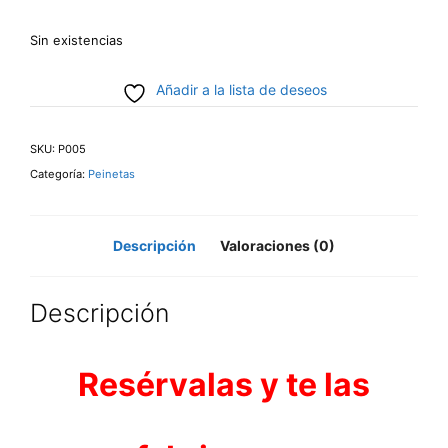
Sin existencias
Añadir a la lista de deseos
SKU:
P005
Categoría:
Peinetas
Descripción
Valoraciones (0)
Descripción
Resérvalas y te las