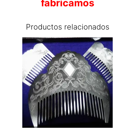
fabricamos
Productos relacionados