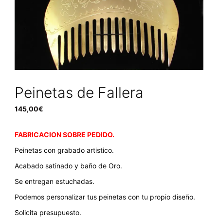
Peinetas de Fallera
145,00
€
FABRICACION SOBRE PEDIDO.
Peinetas con grabado artistico.
Acabado satinado y baño de Oro.
Se entregan estuchadas.
Podemos personalizar tus peinetas con tu propio diseño.
Solicita presupuesto.