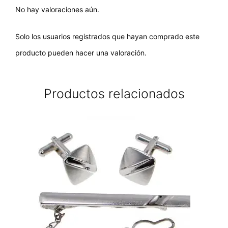
No hay valoraciones aún.
Solo los usuarios registrados que hayan comprado este
producto pueden hacer una valoración.
Productos relacionados