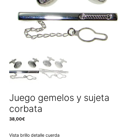
Juego gemelos y sujeta
corbata
38,00
€
Vista brillo detalle cuerda