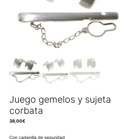
Juego gemelos y sujeta
corbata
38,00
€
Con cadenilla de seguridad