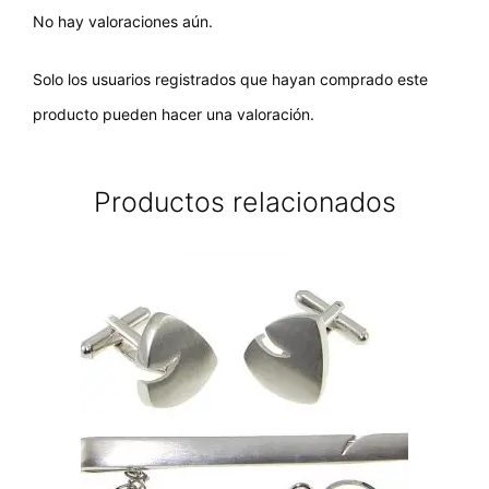
No hay valoraciones aún.
Solo los usuarios registrados que hayan comprado este
producto pueden hacer una valoración.
Productos relacionados