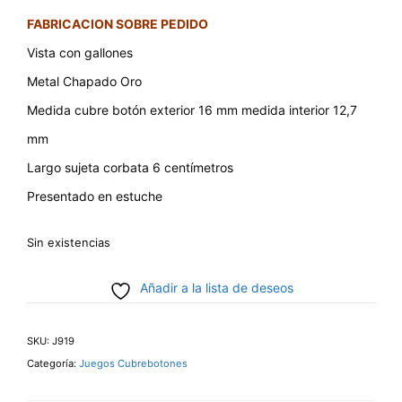
FABRICACION SOBRE PEDIDO
Vista con gallones
Metal Chapado Oro
Medida cubre botón exterior 16 mm medida interior 12,7
mm
Largo sujeta corbata 6 centímetros
Presentado en estuche
Sin existencias
Añadir a la lista de deseos
SKU:
J919
Categoría:
Juegos Cubrebotones