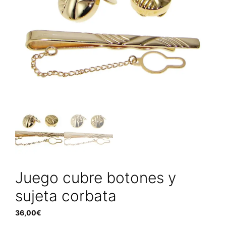
Juego cubre botones y
sujeta corbata
36,00
€