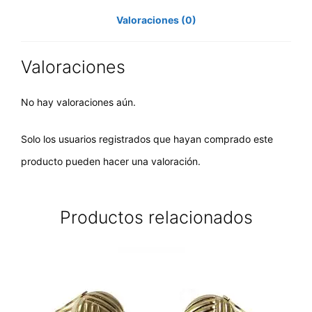
Valoraciones (0)
Valoraciones
No hay valoraciones aún.
Solo los usuarios registrados que hayan comprado este
producto pueden hacer una valoración.
Productos relacionados