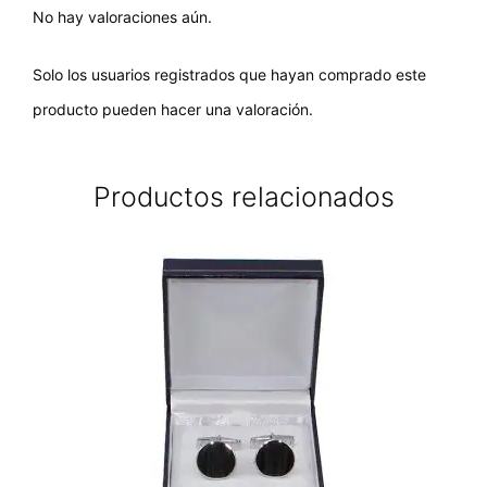
No hay valoraciones aún.
Solo los usuarios registrados que hayan comprado este
producto pueden hacer una valoración.
Productos relacionados