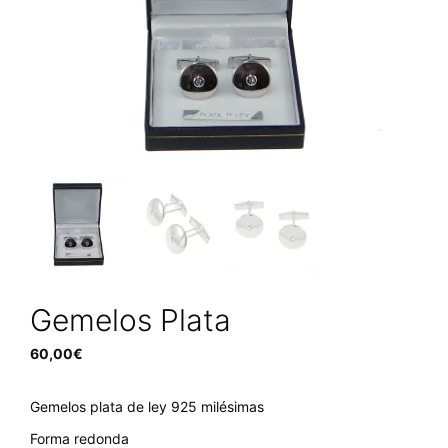
Gemelos Plata
60,00
€
Gemelos plata de ley 925 milésimas
Forma redonda