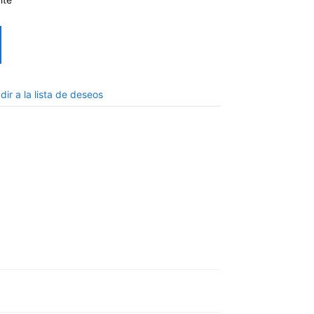
dir a la lista de deseos