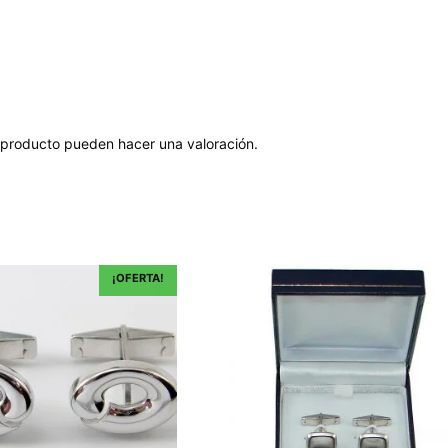
 producto pueden hacer una valoración.
¡OFERTA!