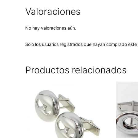
Valoraciones
No hay valoraciones aún.
Solo los usuarios registrados que hayan comprado este
Productos relacionados