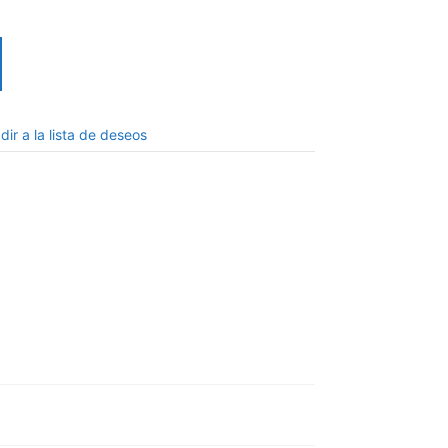
dir a la lista de deseos