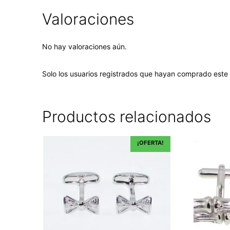
Valoraciones
No hay valoraciones aún.
Solo los usuarios registrados que hayan comprado este
Productos relacionados
¡OFERTA!