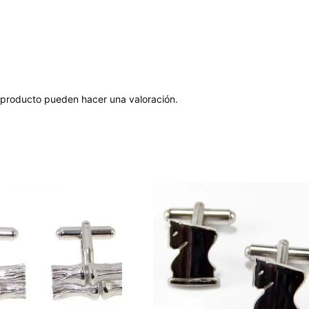
 producto pueden hacer una valoración.