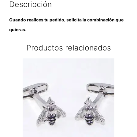
Descripción
Cuando realices tu pedido, solicita la combinación que
quieras.
Productos relacionados