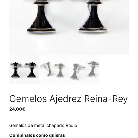
Gemelos Ajedrez Reina-Rey
24,00
€
Gemelos de metal chapado Rodio
Combinalos como quieras