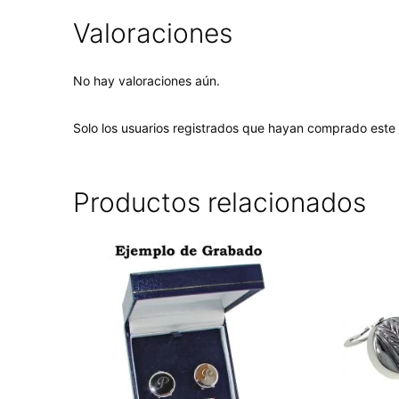
Valoraciones
No hay valoraciones aún.
Solo los usuarios registrados que hayan comprado este
Productos relacionados