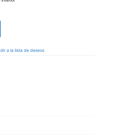
dir a la lista de deseos