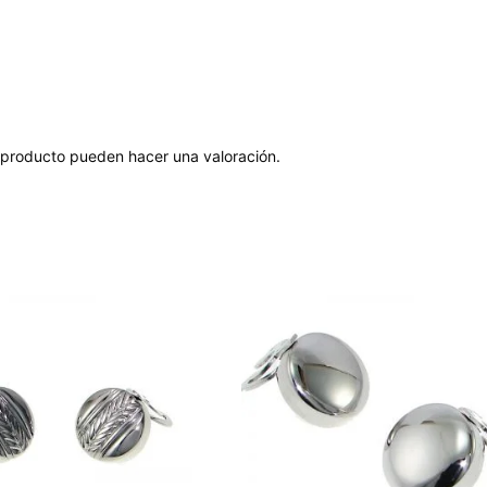
 producto pueden hacer una valoración.