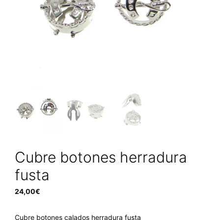
Cubre botones herradura
fusta
24,00
€
Cubre botones calados herradura fusta