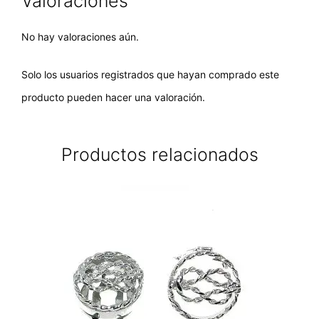
Valoraciones
No hay valoraciones aún.
Solo los usuarios registrados que hayan comprado este
producto pueden hacer una valoración.
Productos relacionados