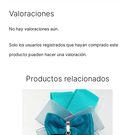
Valoraciones
No hay valoraciones aún.
Solo los usuarios registrados que hayan comprado este
producto pueden hacer una valoración.
Productos relacionados