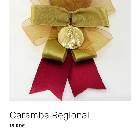
Caramba Regional
18,00
€