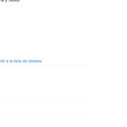
dir a la lista de deseos