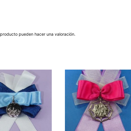
 producto pueden hacer una valoración.