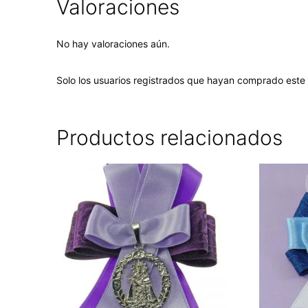
Valoraciones
No hay valoraciones aún.
Solo los usuarios registrados que hayan comprado este
Productos relacionados