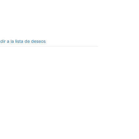
dir a la lista de deseos