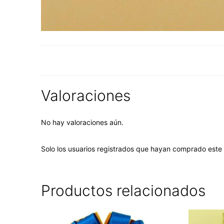
Valoraciones
No hay valoraciones aún.
Solo los usuarios registrados que hayan comprado este
Productos relacionados