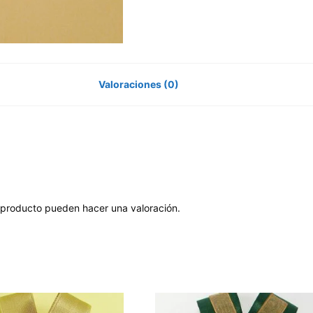
Valoraciones (0)
 producto pueden hacer una valoración.