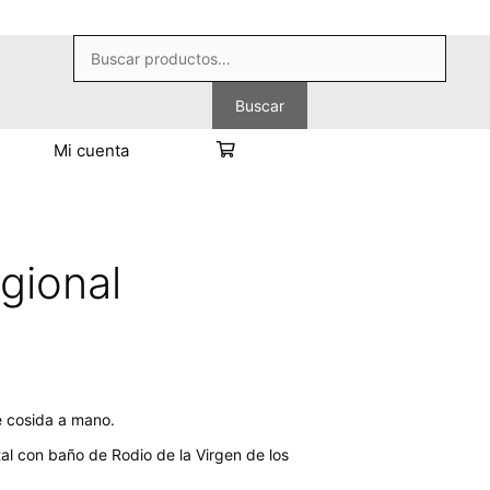
Buscar
por:
Buscar
Mi cuenta
gional
 cosida a mano.
al con baño de Rodio de la Virgen de los