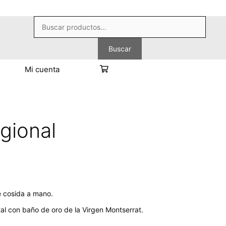
Buscar
por:
Buscar
Mi cuenta
gional
 cosida a mano.
al con baño de oro de la Virgen Montserrat.