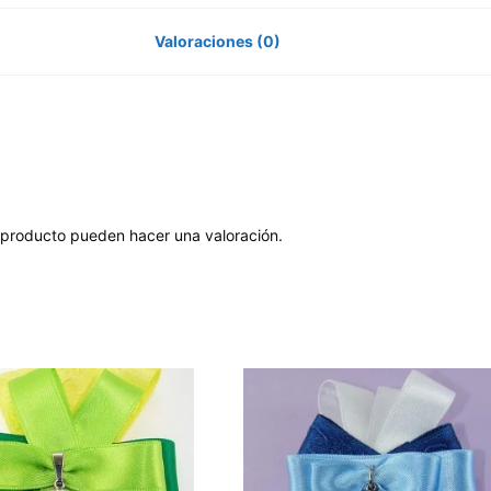
Valoraciones (0)
 producto pueden hacer una valoración.