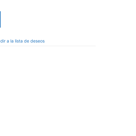
dir a la lista de deseos