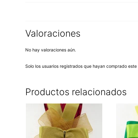
Valoraciones
No hay valoraciones aún.
Solo los usuarios registrados que hayan comprado este
Productos relacionados