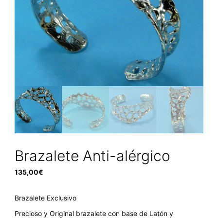
Brazalete Anti-alérgico
135,00
€
Brazalete Exclusivo
Precioso y Original brazalete con base de Latón y