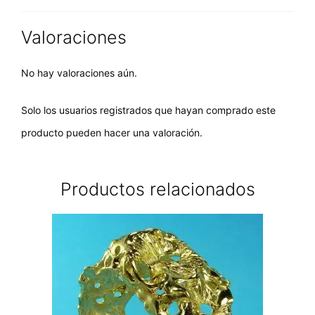
Valoraciones
No hay valoraciones aún.
Solo los usuarios registrados que hayan comprado este
producto pueden hacer una valoración.
Productos relacionados